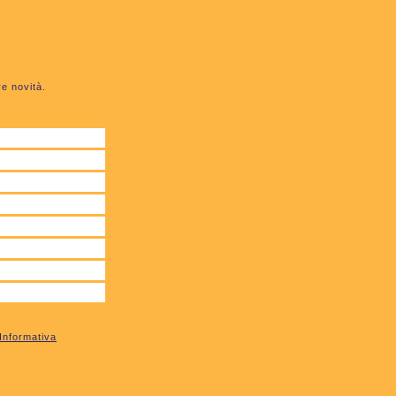
re novità.
Informativa